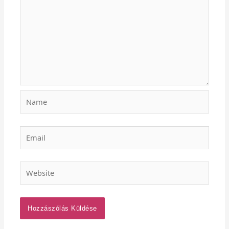
Name
Email
Website