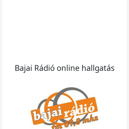
Bajai Rádió online hallgatás