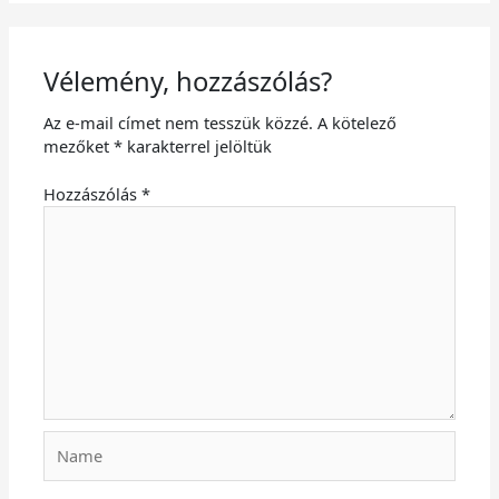
Vélemény, hozzászólás?
Az e-mail címet nem tesszük közzé.
A kötelező
mezőket
*
karakterrel jelöltük
Hozzászólás
*
Name