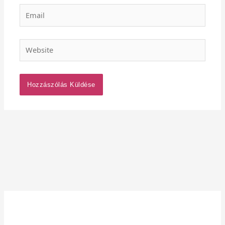
Email
Website